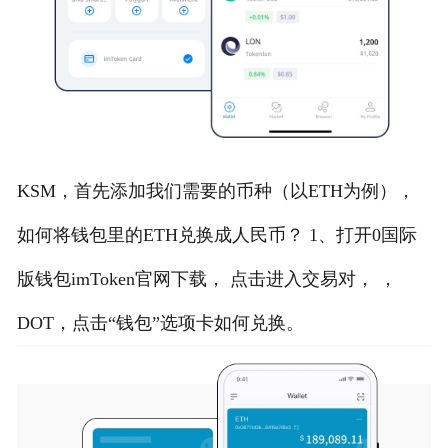
KSM，首先添加我们需要的币种（以ETH为例），
如何将钱包里的ETH兑换成人民币？ 1、打开0国际
版钱包imToken官网下载， 点击进入交易对， ，
DOT，点击“钱包”选项卡如何兑换。