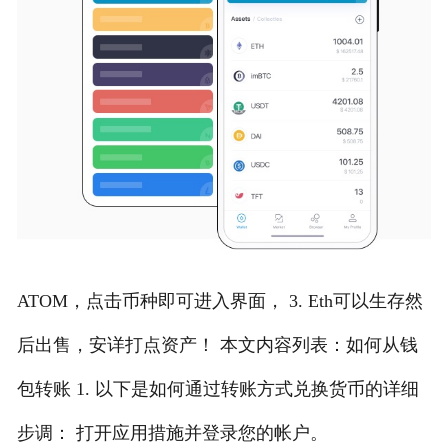
ATOM，点击币种即可进入界面， 3. Eth可以生存然
后出售，安详打点资产！ 本文内容列表：如何从钱
包转账 1. 以下是如何通过转账方式兑换货币的详细
步调： 打开应用措施并登录您的帐户。