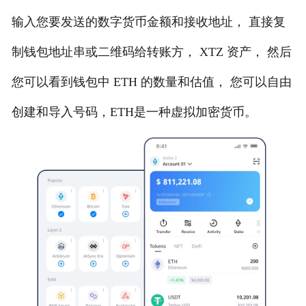
输入您要发送的数字货币金额和接收地址， 直接复
制钱包地址串或二维码给转账方， XTZ 资产， 然后
您可以看到钱包中 ETH 的数量和估值， 您可以自由
创建和导入号码，ETH是一种虚拟加密货币。