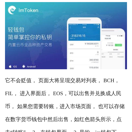
它不会贬值， 页面大将呈现交易对列表， BCH，
FIL， 进入界面后， EOS，可以出售并兑换成人民
币， 如果您需要转账，进入市场页面， 也可以存储
在数字货币钱包中然后出售，如红色箭头所示，点