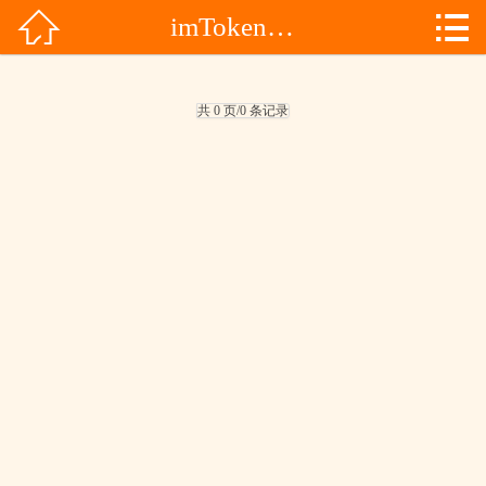


imToken中文版

网站首页

分
imToken最新版
共 0 页/0 条记录
类
imtoken冷钱包
imToken安卓
imtoken官方
im钱包
im下载
im钱包下载
im官网