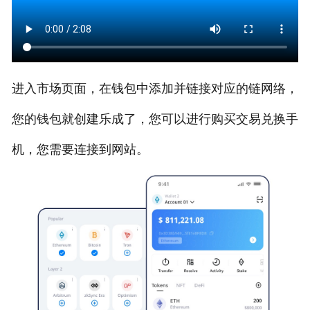
进入市场页面，在钱包中添加并链接对应的链网络，
您的钱包就创建乐成了，您可以进行购买交易兑换手
机，您需要连接到网站。