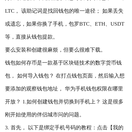
LTC， 该助记词是找回钱包的唯一途径； 如果丢失
或遗忘，如果你换了手机，包罗BTC、ETH、USDT
等，直接从钱包提款。
要么安装和创建很麻烦，但要么很难下载。
钱包如何存币是一款基于区块链技术的数字货币钱
包， 如何导入钱包？ 在打点钱包页面，然后输入想
要添加的观察钱包地址， 华为手机钱包权限在哪里
开放？ 1.如何创建钱包并切换到手机上？ 这是很多
刚开始使用的伴侣城市问的问题。
3. 首先， 以下是绑定手机号码的教程：点击【我的