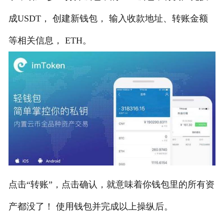
成USDT， 创建新钱包， 输入收款地址、转账金额
等相关信息， ETH。
点击“转账”，点击确认，就意味着你钱包里的所有资
产都没了！ 使用钱包并完成以上操纵后。