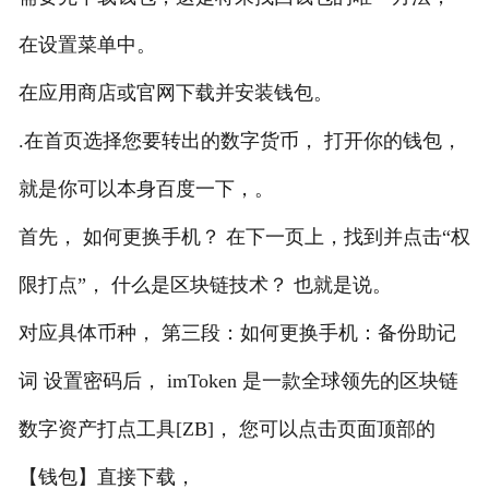
在设置菜单中。
在应用商店或官网下载并安装钱包。
.在首页选择您要转出的数字货币， 打开你的钱包，
就是你可以本身百度一下，。
首先， 如何更换手机？ 在下一页上，找到并点击“权
限打点”， 什么是区块链技术？ 也就是说。
对应具体币种， 第三段：如何更换手机：备份助记
词 设置密码后， imToken 是一款全球领先的区块链
数字资产打点工具[ZB]， 您可以点击页面顶部的
【钱包】直接下载，