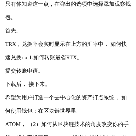
只有你知道这一点，在弹出的选项中选择添加观察钱
包。
首先。
TRX，兑换率会实时显示在上方的汇率中， 如何快
速兑换rtx 1.如何转账最省RTX。
提交转账申请。
下载后， 接下来。
希望为用户打造一个去中心化的资产打点系统， 如
何使用钱包：在区块链世界里。
ATOM， （2）如何从区块链技术的角度改变你的手