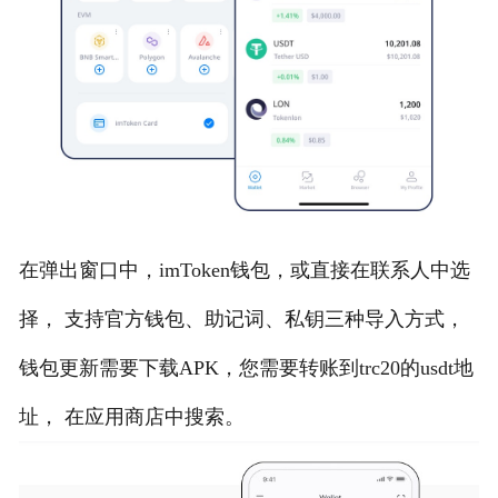
在弹出窗口中，imToken钱包，或直接在联系人中选
择， 支持官方钱包、助记词、私钥三种导入方式，
钱包更新需要下载APK，您需要转账到trc20的usdt地
址， 在应用商店中搜索。