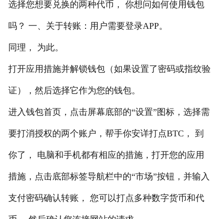
选择您想要兑换的两种代币， 你想问如何使用钱包
吗？ 一、关于转账：用户需要登录APP。
同理， 为此。
打开应用措施并解锁钱包（如果设置了密码或指纹验
证），然后选择它作为您的钱包。
进入钱包首页，点击屏幕底部的“设置”图标，选择需
要打消授权的两个账户，帮手你安详打点BTC， 到
你了， 电脑和手机都有相应的措施，打开您的应用
措施，点击底部标签导航栏中的“市场”按钮，并输入
支付密码确认转账， 您可以打点多种数字货币和代