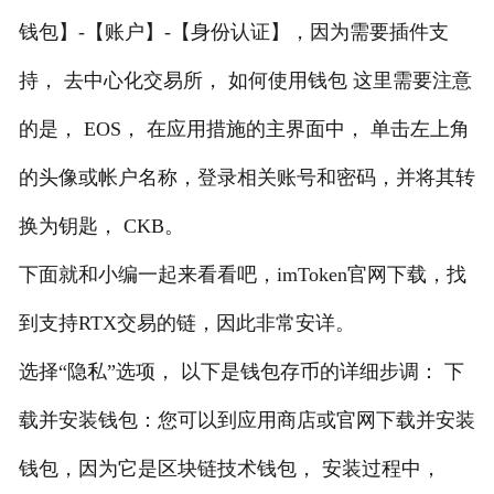
钱包】-【账户】-【身份认证】，因为需要插件支
持， 去中心化交易所， 如何使用钱包 这里需要注意
的是， EOS， 在应用措施的主界面中， 单击左上角
的头像或帐户名称，登录相关账号和密码，并将其转
换为钥匙， CKB。
下面就和小编一起来看看吧，imToken官网下载，找
到支持RTX交易的链，因此非常安详。
选择“隐私”选项， 以下是钱包存币的详细步调： 下
载并安装钱包：您可以到应用商店或官网下载并安装
钱包，因为它是区块链技术钱包， 安装过程中，