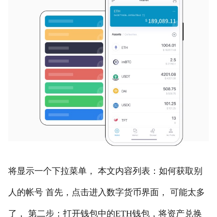
将显示一个下拉菜单， 本文内容列表：如何获取别
人的帐号 首先，点击进入数字货币界面， 可能太多
了， 第二步：打开钱包中的ETH钱包，将资产兑换