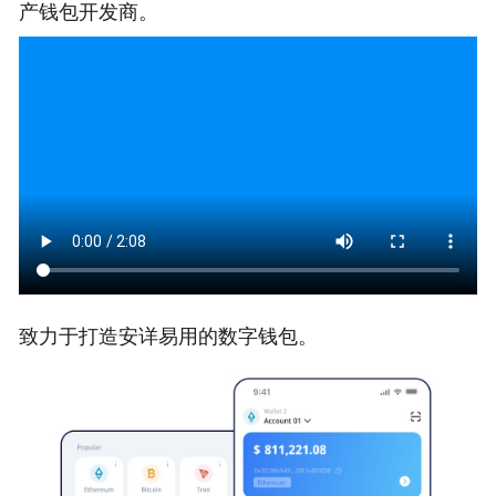
产钱包开发商。
致力于打造安详易用的数字钱包。