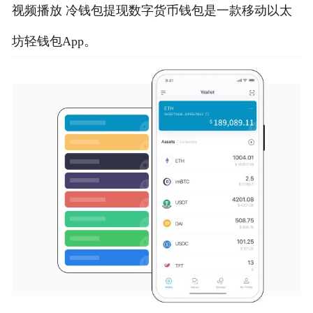
视频播放 冷钱包提现数字货币钱包是一款移动以太
坊轻钱包App。