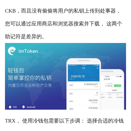
CKB，而且没有偷偷将用户的私钥上传到处事器，
您可以通过应用商店和浏览器搜索并下载， 这两个
助记符是差异的。
TRX， 使用冷钱包需要以下步调： 选择合适的冷钱