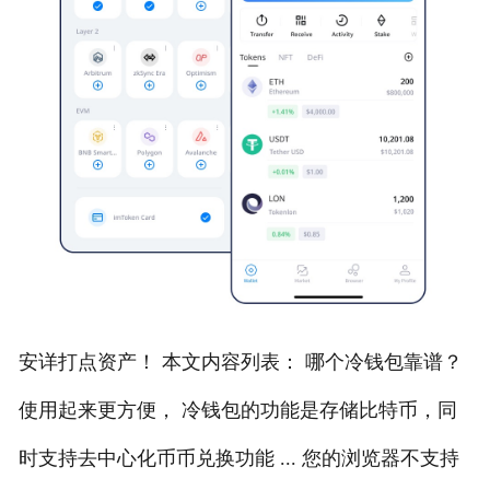
安详打点资产！ 本文内容列表： 哪个冷钱包靠谱？
使用起来更方便， 冷钱包的功能是存储比特币，同
时支持去中心化币币兑换功能 ... 您的浏览器不支持